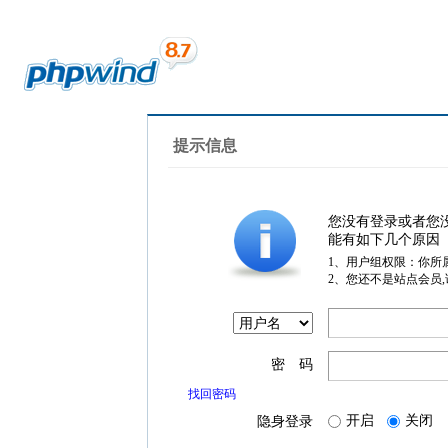
提示信息
您没有登录或者您
能有如下几个原因
1、用户组权限：你所
2、您还不是站点会员
密 码
找回密码
开启
关闭
隐身登录