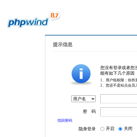
提示信息
您没有登录或者您
能有如下几个原因
1、用户组权限：你所
2、您还不是站点会员
密 码
找回密码
开启
关闭
隐身登录