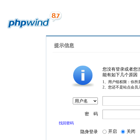
提示信息
您没有登录或者您
能有如下几个原因
1、用户组权限：你所
2、您还不是站点会员
密 码
找回密码
开启
关闭
隐身登录