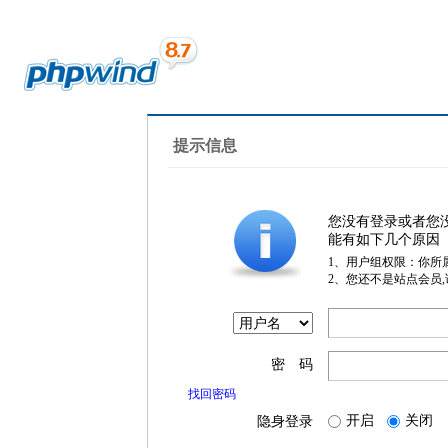
提示信息
您没有登录或者您
能有如下几个原因
1、用户组权限：你所
2、您还不是站点会员
密 码
找回密码
开启
关闭
隐身登录