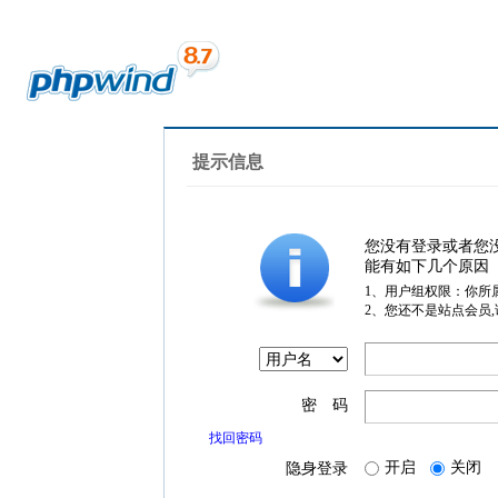
提示信息
您没有登录或者您
能有如下几个原因
1、用户组权限：你所
2、您还不是站点会员
密 码
找回密码
开启
关闭
隐身登录