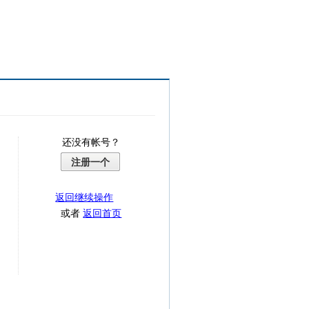
还没有帐号？
注册一个
返回继续操作
或者
返回首页