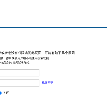
录或者您没有权限访问此页面，可能有如下几个原因
权限：你所属的用户组不能使用搜索功能
是站点会员,请先登录站点
找回密码
关闭