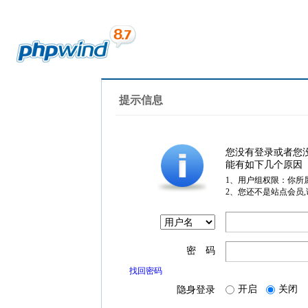
提示信息
您没有登录或者您
能有如下几个原因
1、用户组权限：你所
2、您还不是站点会员
密 码
找回密码
开启
关闭
隐身登录