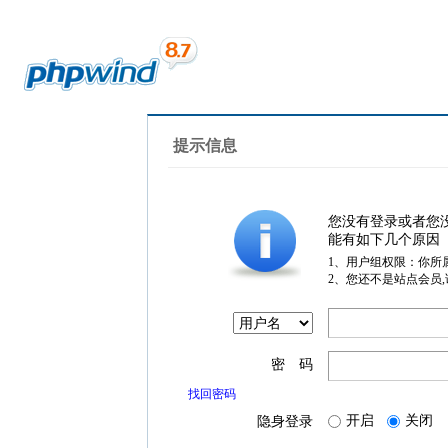
提示信息
您没有登录或者您
能有如下几个原因
1、用户组权限：你所
2、您还不是站点会员
密 码
找回密码
开启
关闭
隐身登录