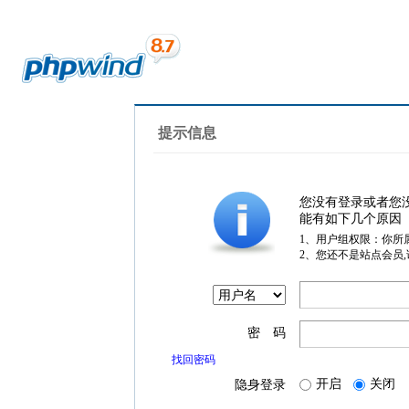
提示信息
您没有登录或者您
能有如下几个原因
1、用户组权限：你所
2、您还不是站点会员
密 码
找回密码
开启
关闭
隐身登录