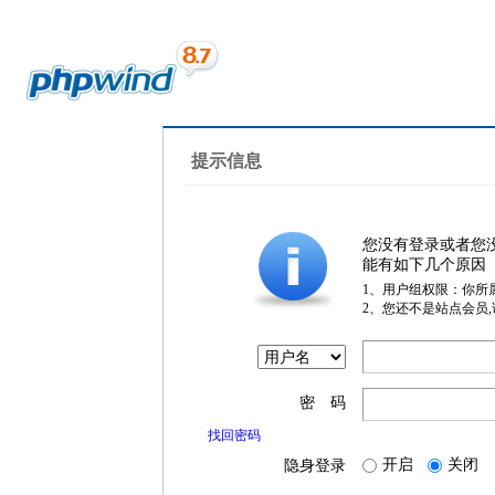
提示信息
您没有登录或者您
能有如下几个原因
1、用户组权限：你所
2、您还不是站点会员
密 码
找回密码
开启
关闭
隐身登录