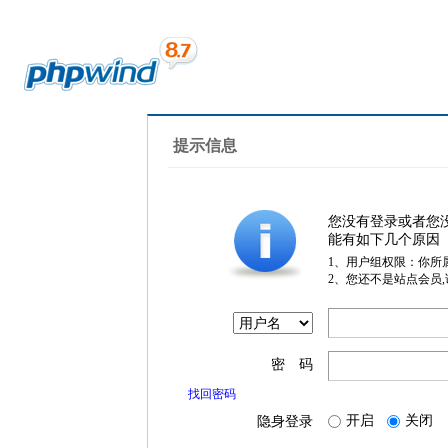
提示信息
您没有登录或者您
能有如下几个原因
1、用户组权限：你所
2、您还不是站点会员
密 码
找回密码
开启
关闭
隐身登录