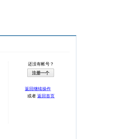
还没有帐号？
注册一个
返回继续操作
或者
返回首页