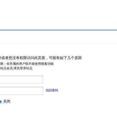
录或者您没有权限访问此页面，可能有如下几个原因
权限：你所属的用户组不能使用搜索功能
是站点会员,请先登录站点
找回密码
关闭