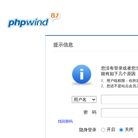
提示信息
您没有登录或者您
能有如下几个原因
1、用户组权限：你所
2、您还不是站点会员
密 码
找回密码
开启
关闭
隐身登录