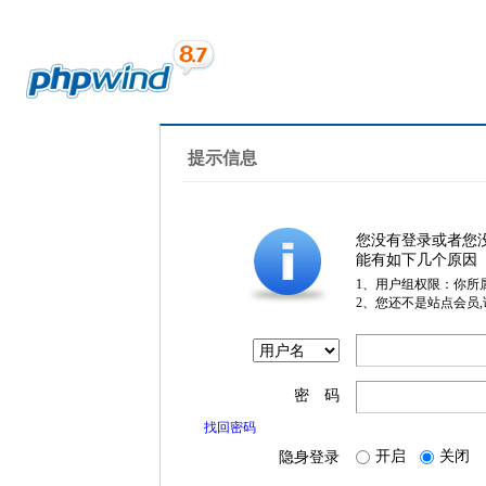
提示信息
您没有登录或者您
能有如下几个原因
1、用户组权限：你所
2、您还不是站点会员
密 码
找回密码
开启
关闭
隐身登录