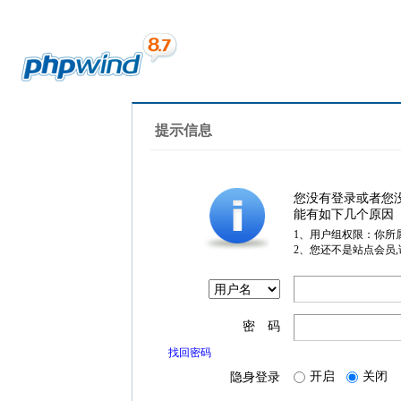
提示信息
您没有登录或者您
能有如下几个原因
1、用户组权限：你所
2、您还不是站点会员
密 码
找回密码
开启
关闭
隐身登录