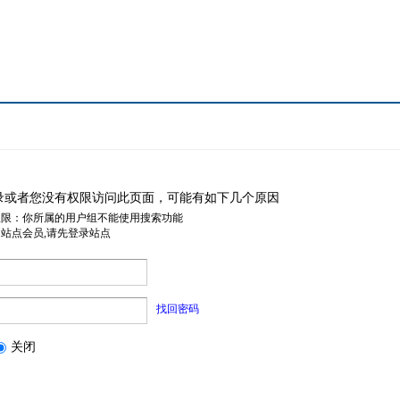
录或者您没有权限访问此页面，可能有如下几个原因
权限：你所属的用户组不能使用搜索功能
是站点会员,请先登录站点
找回密码
关闭