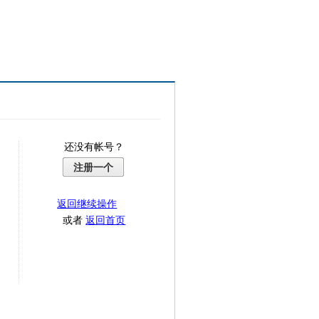
还没有帐号？
注册一个
返回继续操作
或者
返回首页