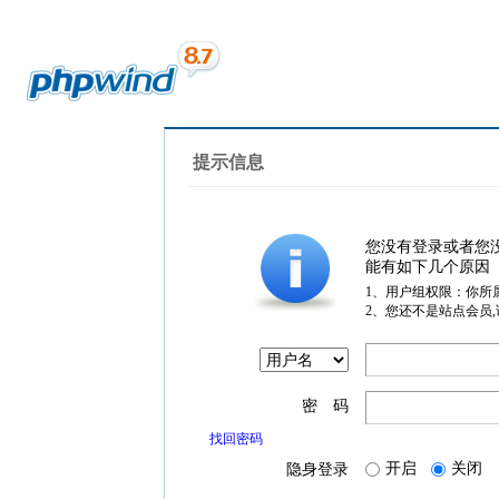
提示信息
您没有登录或者您
能有如下几个原因
1、用户组权限：你所
2、您还不是站点会员
密 码
找回密码
开启
关闭
隐身登录