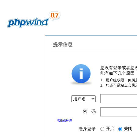
提示信息
您没有登录或者您
能有如下几个原因
1、用户组权限：你所
2、您还不是站点会员
密 码
找回密码
开启
关闭
隐身登录