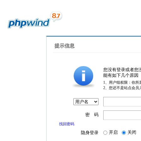
提示信息
您没有登录或者您
能有如下几个原因
1、用户组权限：你所
2、您还不是站点会员
密 码
找回密码
开启
关闭
隐身登录