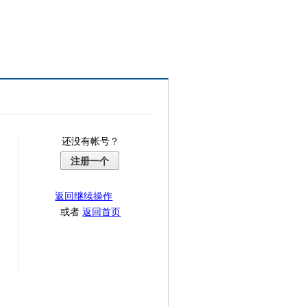
还没有帐号？
注册一个
返回继续操作
或者
返回首页