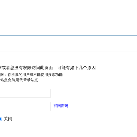
录或者您没有权限访问此页面，可能有如下几个原因
权限：你所属的用户组不能使用搜索功能
是站点会员,请先登录站点
找回密码
关闭