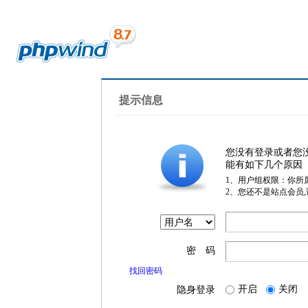
提示信息
您没有登录或者您
能有如下几个原因
1、用户组权限：你所
2、您还不是站点会员
密 码
找回密码
开启
关闭
隐身登录