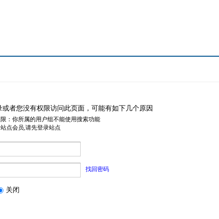
录或者您没有权限访问此页面，可能有如下几个原因
权限：你所属的用户组不能使用搜索功能
是站点会员,请先登录站点
找回密码
关闭