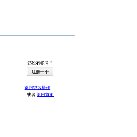
还没有帐号？
注册一个
返回继续操作
或者
返回首页