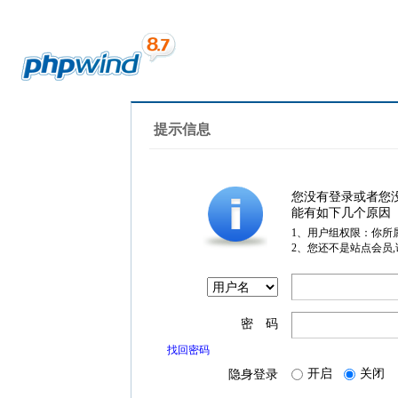
提示信息
您没有登录或者您
能有如下几个原因
1、用户组权限：你所
2、您还不是站点会员
密 码
找回密码
开启
关闭
隐身登录