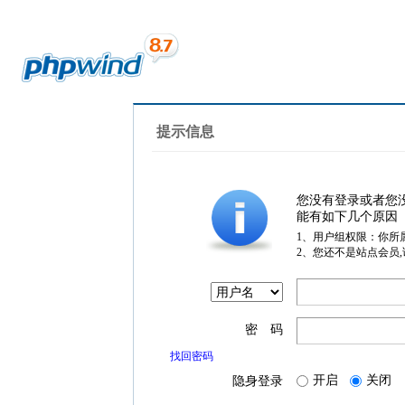
提示信息
您没有登录或者您
能有如下几个原因
1、用户组权限：你所
2、您还不是站点会员
密 码
找回密码
开启
关闭
隐身登录