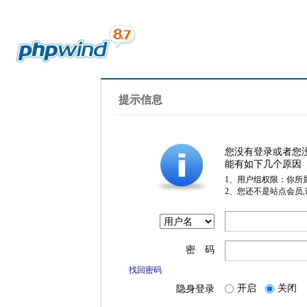
提示信息
您没有登录或者您
能有如下几个原因
1、用户组权限：你所
2、您还不是站点会员
密 码
找回密码
开启
关闭
隐身登录