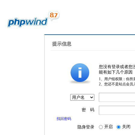
提示信息
您没有登录或者您
能有如下几个原因
1、用户组权限：你所
2、您还不是站点会员
密 码
找回密码
开启
关闭
隐身登录