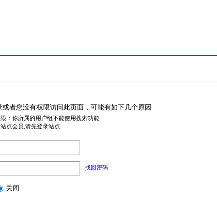
录或者您没有权限访问此页面，可能有如下几个原因
权限：你所属的用户组不能使用搜索功能
是站点会员,请先登录站点
找回密码
关闭