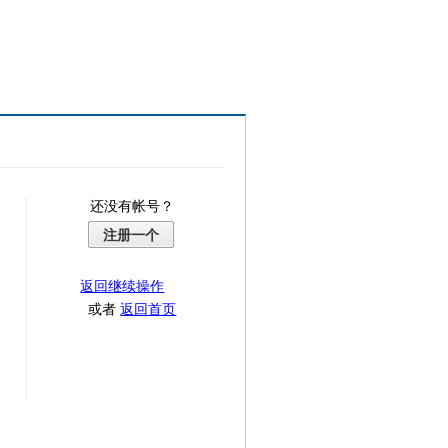
还没有帐号？
注册一个
返回继续操作
或者
返回首页