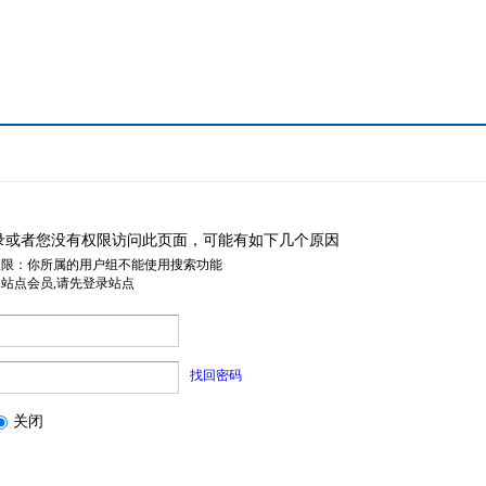
录或者您没有权限访问此页面，可能有如下几个原因
权限：你所属的用户组不能使用搜索功能
是站点会员,请先登录站点
找回密码
关闭