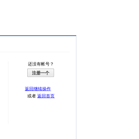
还没有帐号？
注册一个
返回继续操作
或者
返回首页