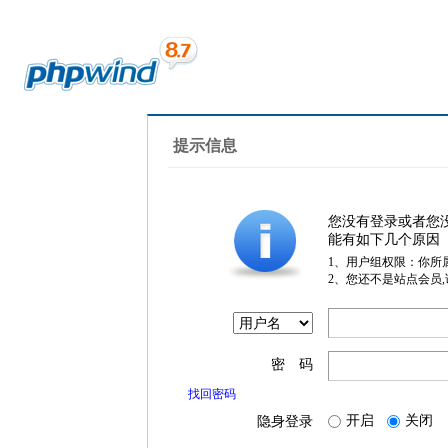
提示信息
您没有登录或者您
能有如下几个原因
1、用户组权限：你所
2、您还不是站点会员
密 码
找回密码
开启
关闭
隐身登录