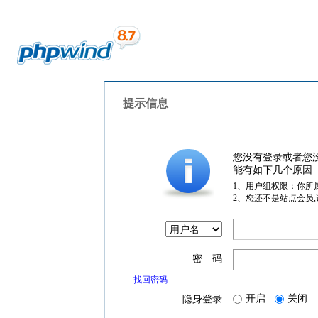
提示信息
您没有登录或者您
能有如下几个原因
1、用户组权限：你所
2、您还不是站点会员
密 码
找回密码
开启
关闭
隐身登录