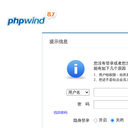
提示信息
您没有登录或者您
能有如下几个原因
1、用户组权限：你所
2、您还不是站点会员
密 码
找回密码
开启
关闭
隐身登录