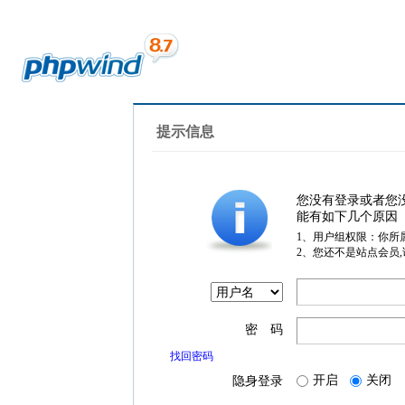
提示信息
您没有登录或者您
能有如下几个原因
1、用户组权限：你所
2、您还不是站点会员
密 码
找回密码
开启
关闭
隐身登录