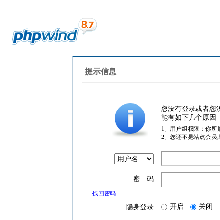
提示信息
您没有登录或者您
能有如下几个原因
1、用户组权限：你所
2、您还不是站点会员
密 码
找回密码
开启
关闭
隐身登录