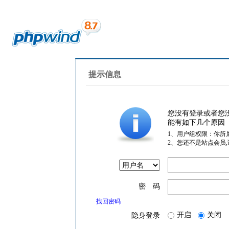
提示信息
您没有登录或者您
能有如下几个原因
1、用户组权限：你所
2、您还不是站点会员
密 码
找回密码
开启
关闭
隐身登录