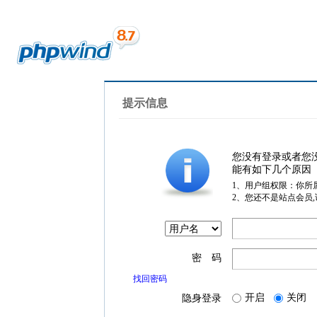
提示信息
您没有登录或者您
能有如下几个原因
1、用户组权限：你所
2、您还不是站点会员
密 码
找回密码
开启
关闭
隐身登录