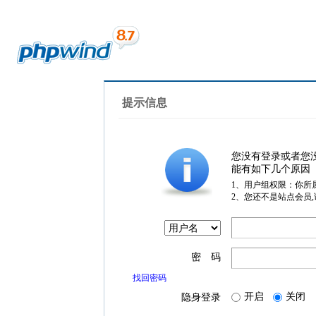
提示信息
您没有登录或者您
能有如下几个原因
1、用户组权限：你所
2、您还不是站点会员
密 码
找回密码
开启
关闭
隐身登录