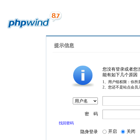
提示信息
您没有登录或者您
能有如下几个原因
1、用户组权限：你所
2、您还不是站点会员
密 码
找回密码
开启
关闭
隐身登录