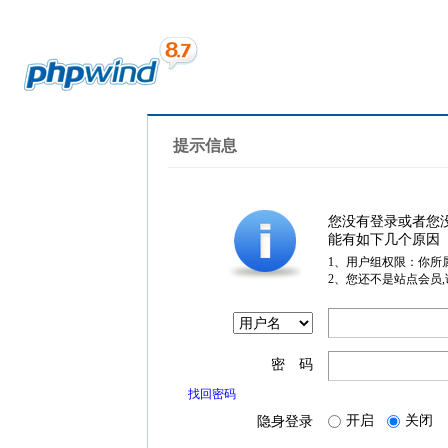
提示信息
您没有登录或者您
能有如下几个原因
1、用户组权限：你所
2、您还不是站点会员
密 码
找回密码
开启
关闭
隐身登录