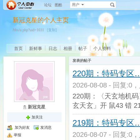
用户
论坛
图酷
新冠克星的个人主页
/bbs/u.php?uid=1031
[复制]
首页
新鲜事
日志
相册
帖子
个人资料
发表的帖子
220期：特码专
2026-08-08 - 回复:0
220期：〈天玄地机码
玄天玄」开 鼠43 错 
新冠克星
加关注
219期：特码专
加为好友
发消息
2026-08-07 - 回复:0
举报