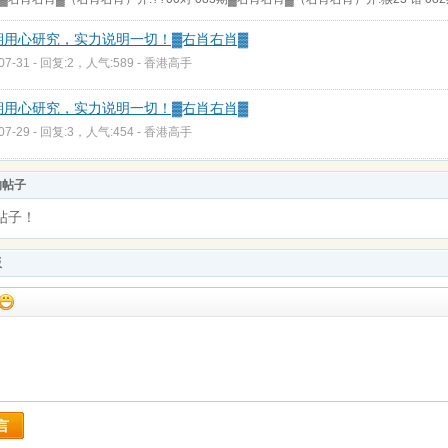
3期用心研究，实力说明一切！▓右肖右肖▓
-07-31 - 回复:2，人气:589 -
香港高手
2期用心研究，实力说明一切！▓右肖右肖▓
-07-29 - 回复:3，人气:454 -
香港高手
的帖子
帖子！
板
言