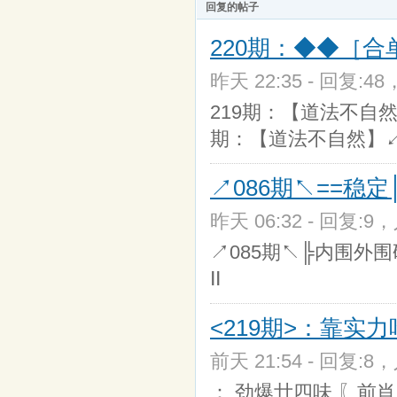
回复的帖子
220期：◆◆［
昨天 22:35 - 回复:48
219期：【道法不自
期：【道法不自然】
↗086期↖==稳定
昨天 06:32 - 回复:9，
↗085期↖╠内围外围码╣{外
ⅠⅠ
<219期>：靠实
前天 21:54 - 回复:8，
： 劲爆廿四味 〖前肖