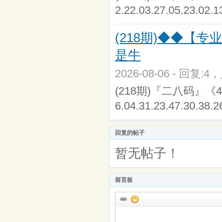
2.22.03.27.05.23.02.1
(218期)◆◆【
是牛
2026-08-06 - 回复:4
(218期)『二八码』《45.33.2
6.04.31.23.47.30.38.2
回复的帖子
暂无帖子！
留言板