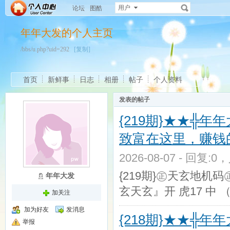
用户
论坛
图酷
年年大发的个人主页
/bbs/u.php?uid=292
[复制]
首页
新鲜事
日志
相册
帖子
个人资料
发表的帖子
{219期}★★╬
致富在这里，赚钱
2026-08-07 - 回复:0
{219期}㊣天玄地机码
年年大发
玄天玄』开 虎17 中
加关注
加为好友
发消息
{218期}★★╬
举报