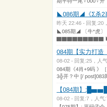
期平特一尾♀000♀开：
◣086期◢《Σ杀
昨天 22:46 - 回复:20
◣085期◢ 〔牛*虎〕
▇▇▇▇▇▇▇▇▇ ◣
084期【实力打造《
08-02 - 回复:25，人气
084期《4肖+9码 》［朱
3╬开？中 [/ post]0
【084期】:█▅▅█
08-02 - 回复:7，人气:
【075期】: 平码④个 〈