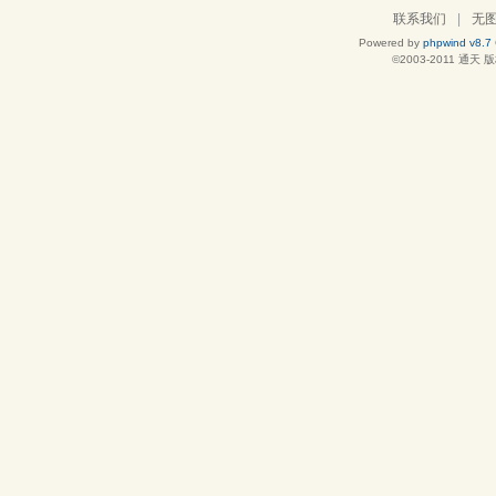
联系我们
|
无
Powered by
phpwind v8.7
©2003-2011
通天
版权