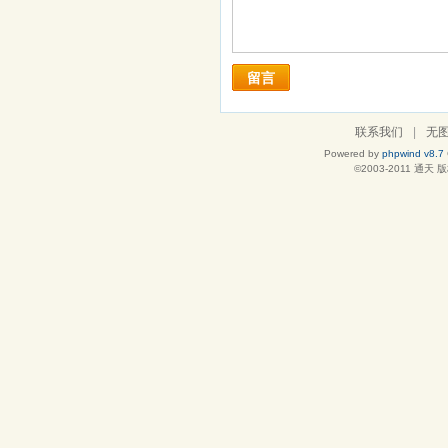
留言
联系我们
|
无
Powered by
phpwind v8.7
©2003-2011
通天
版权