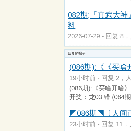
082期;『真武大神
料
2026-07-29 - 回复:8
回复的帖子
(086期):《《买
19小时前 - 回复:2，人
(086期):《买啥开啥
开奖：龙03 错 (084
◤086期◥〔人间正
23小时前 - 回复:11，