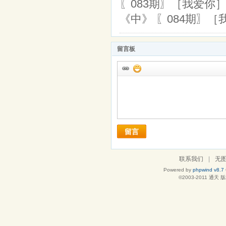
〖083期〗［我爱你］◣
《中》 〖084期〗［
留言板
留言
联系我们
|
无
Powered by
phpwind v8.7
©2003-2011
通天
版权