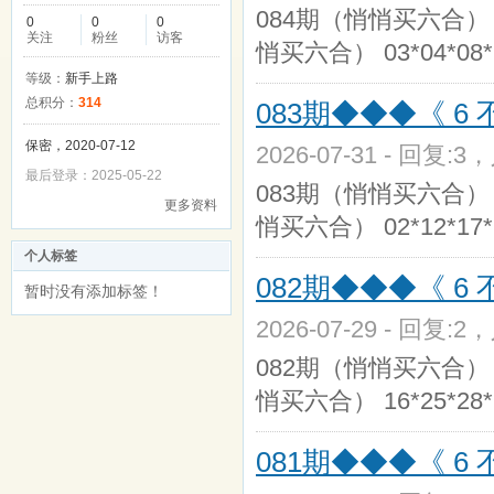
084期（悄悄买六合） 12
0
0
0
关注
粉丝
访客
悄买六合） 03*04*08*1
等级：
新手上路
总积分：
314
083期◆◆◆《 
保密，2020-07-12
2026-07-31 - 回复:3
最后登录：2025-05-22
083期（悄悄买六合） 03
更多资料
悄买六合） 02*12*17*2
个人标签
082期◆◆◆《 
暂时没有添加标签！
2026-07-29 - 回复:2
082期（悄悄买六合） 02
悄买六合） 16*25*28*2
081期◆◆◆《 