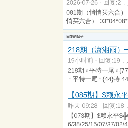
2026-07-26 - 回复:2
081期（悄悄买六合） 16
悄买六合） 03*04*08*1
回复的帖子
218期（潇湘雨）━
19小时前 - 回复:19，人
218期♀平特一尾♀{77}特 
♀平特一尾♀{44}特 44
【085期】$赖永平$
昨天 09:28 - 回复:18
【073期】$赖永平$╬③肖 
6/38/25/15/07/37/02