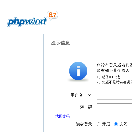
提示信息
您没有登录或者您
能有如下几个原因
1、帖子ID非法
2、您还不是站点会员
密 码
找回密码
开启
关闭
隐身登录