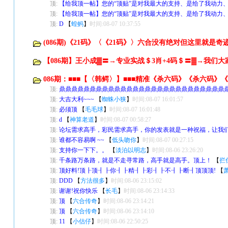
顶:
【给我顶一帖】您的“顶贴”是对我最大的支持、是给了我动力、是我继续
顶:
【给我顶一帖】您的“顶贴”是对我最大的支持、是给了我动力、是我继续
顶:
D
【
蝗蚂
】
时间:08-07 10:37:55
(086期)《21码》〈《21码》〉六合没有绝对但这里就是奇
【086期】王小成▓〓→专业实战＄3肖+4码＄〓▓→我们
086期：■■■【〈韩鳄〉】■■■精准《杀六码》《杀六码》
顶:
鼎鼎鼎鼎鼎鼎鼎鼎鼎鼎鼎鼎鼎鼎鼎鼎鼎鼎鼎鼎鼎鼎鼎鼎鼎鼎鼎
顶:
大吉大利~~~
【
蜘蛛小狭
】
时间:08-07 16:01:57
顶:
必须顶
【
毛毛球
】
时间:08-07 16:01:48
顶:
d
【
神算老道
】
时间:08-07 00:58:27
顶:
论坛需求高手，彩民需求高手，你的发表就是一种祝福，让我
顶:
谁都不容易啊 ~~
【
低头吻你
】
时间:08-07 00:27:15
顶:
支持你一下下。。
【
淡泊以明志
】
时间:08-06 23:26:20
顶:
千条路万条路，就是不走寻常路，高手就是高手。顶上！
【
拦
顶:
顶好料!顶┠顶┨┠你┨┠精┨┠彩┨┠不┨┠断┨顶顶顶!
【
顶:
DDD
【
方法很多
】
时间:08-06 23:15:02
顶:
谢谢!祝你快乐
【
长毛
】
时间:08-06 23:14:33
顶:
顶
【
六合传奇
】
时间:08-06 23:14:21
顶:
顶
【
六合传奇
】
时间:08-06 23:14:10
顶:
11
【
小估仔
】
时间:08-06 22:50:25