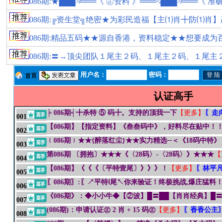
086期:★███≯═══《 ㊣资料 》═══≮███≯═══《 
086期:╔资生堂╗绝密★为彩民造福【主⑴肖╋防⑴肖
086期:精品五码★★源自香港，资料稳定★★想要成
086期:〓→顶尖团队１尾主２码、１尾主２码、１尾主
用户名：
密码：
认证高手
╞ 086期╡╋杀特 ⑤ 码╋。支持的顶我一下
【更多】
〖走
001
【086期】【指定资料】《叁叁码中》，好料尽在贴中！
002
﹛086期﹜★★{醉落红尘}★★实力精选─＜《18码中
003
第086期 〔拥抱〕★★★《〈28码〉-〈28码〉》★★★
【
004
【086期】《《《〔平特壹尾〕》》》！
【更多】
〖林平
005
〖086期〗:〖↗平特Ⅰ尾↖你来验证！终极挑战,爆庄猛料
006
《086期》：◆小小牛◆【②波】█〓██【肖肖经典】█〓
007
(086期)：申请认证㊣ 2 肖 + 15 码㊣
【更多】
〖香香公主
008