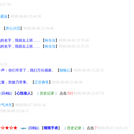
:27:50
奇霸业
】
时间:08-06 23:44:30
！
【
开心川贝
】
时间:08-06 23:39:46
我的名字，我就去上班……
【
响当当
】
时间:08-06 23:35:40
我的名字，我就去上班……
【
响当当
】
时间:08-06 23:35:35
4:16
一声：你们辛苦了，我们万分感谢。
【
独狼心
】
时间:08-06 23:20:35
无量，胜败乃常事。
【
正宗勇哥
】
时间:08-06 23:08:39
(
回
4
贴
)
【
心悦隹人
】
（
历史记录
）
点击:
511
时间:08-06 22:07:53
牛气冲天
】
时间:08-07 16:01:34
时间:08-06 23:24:13
★☆★☆★
(
回
0
贴
)
【
晴雨手表
】
（
历史记录
）
点击:
7
时间:08-07 16:01:33