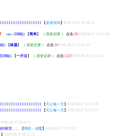
11111111111111111111111
【
老师买码
】
时间:08-07 00:46:23
！
(
回
0
贴
)
【
简单
】
（
历史记录
）
点击:
20
时间:08-07 16:01:00
0
贴
)
【
林源
】
（
历史记录
）
点击:
10
时间:08-07 16:00:44
回
18
贴
)
【
一片云
】
（
历史记录
）
点击:
1221
时间:08-06 23:31:34
11111111111111111111111
【
天心每一天
】
时间:08-07 03:33:08
11111111111111111111111
【
天心每一天
】
时间:08-07 03:33:05
】
时间:08-07 01:42:53
姻的殿堂……
【
我欲－成魔
】
时间:08-07 01:03:20
仔
】
时间:08-07 00:51:25