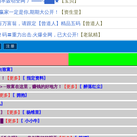
准确率轰动全网 》═══≮███★
【宝贝】
】赢家一定是你,期期大公开！
【资生堂】
为百万富翁，请跟定【曾道人】精品五码
【曾道人】
２码〓重力出击.火爆全网，已大公开!
【老鼠精】
向致富〗
！！
【更多】
〖指定资料〗
特》＞─致富在这里，赚钱的好地方！
【更多】
〖醉落红尘〗
更多】
〖拥抱〗
凡〗
！〗
【更多】
〖杨维里〗
█
【更多】
〖小小牛〗
〗