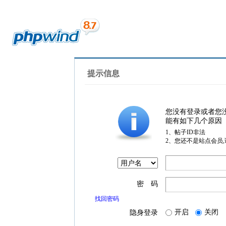
提示信息
您没有登录或者您
能有如下几个原因
1、帖子ID非法
2、您还不是站点会员
密 码
找回密码
开启
关闭
隐身登录