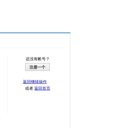
还没有帐号？
注册一个
返回继续操作
或者
返回首页